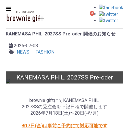
0
KANEMASA PHIL. 2027SS Pre-oder 開催のお知らせ
2026-07-08
NEWS
FASHION
KANEMASA PHIL. 2027SS Pre-oder
brownie giftにてKANEMASA PHIL.
2027SSの受注会を下記日程で開催します
2026年7月18日(土)〜20日(祝/月)
※17日(金)は事前ご予約にて対応可能です