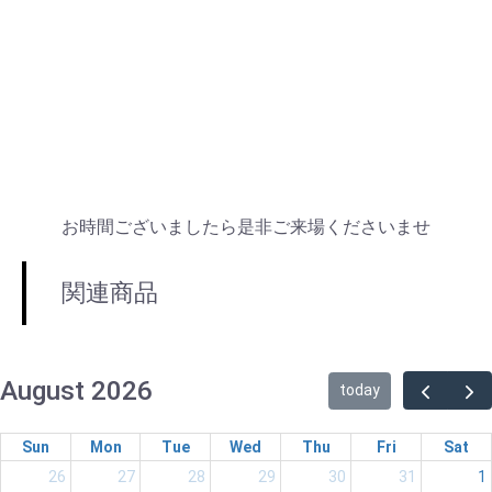
お時間ございましたら是非ご来場くださいませ
関連商品
August 2026
today
Sun
Mon
Tue
Wed
Thu
Fri
Sat
26
27
28
29
30
31
1