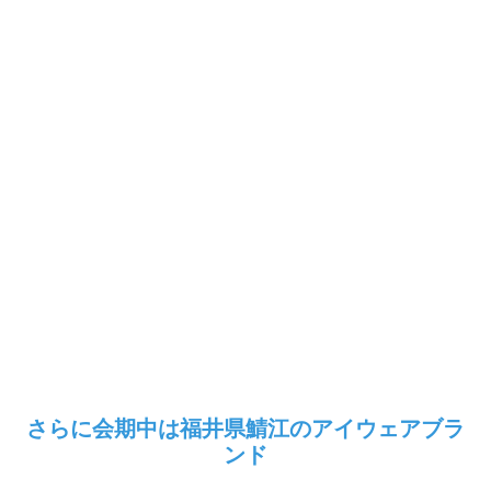
さらに会期中は福井県鯖江のアイウェアブラ
ンド