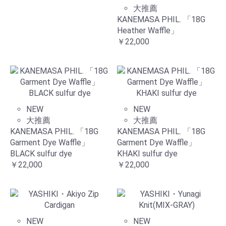
大推薦
KANEMASA PHIL. 「18G
Heather Waffle」
￥22,000
NEW
NEW
大推薦
大推薦
KANEMASA PHIL. 「18G
KANEMASA PHIL. 「18G
Garment Dye Waffle」
Garment Dye Waffle」
BLACK sulfur dye
KHAKI sulfur dye
￥22,000
￥22,000
NEW
NEW