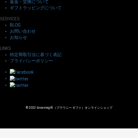
返金・交換について
ギフトラッピングについて
SERVICES
BLOG
お問い合わせ
お知らせ
LINKS
特定商取引法に基づく表記
プライバシーポリシー
© 2023 browniegift （ブラウニー ギフト）オンラインショップ