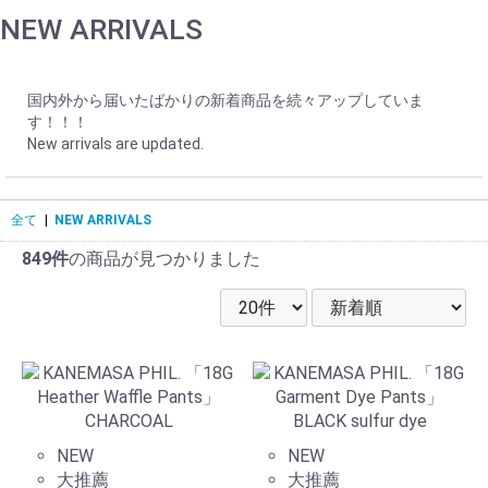
NEW ARRIVALS
国内外から届いたばかりの新着商品を続々アップしていま
す！！！
New arrivals are updated.
全て
|
NEW ARRIVALS
849件
の商品が見つかりました
NEW
NEW
大推薦
大推薦