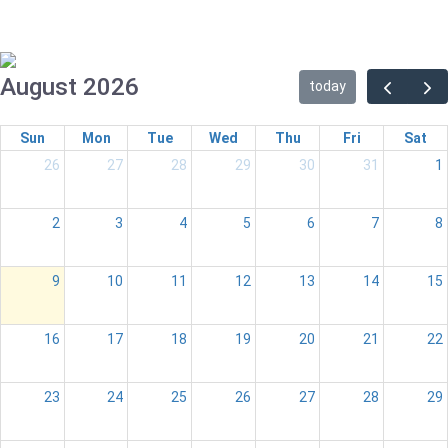
August 2026
today
Sun
Mon
Tue
Wed
Thu
Fri
Sat
26
27
28
29
30
31
1
2
3
4
5
6
7
8
9
10
11
12
13
14
15
16
17
18
19
20
21
22
23
24
25
26
27
28
29