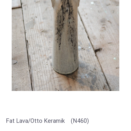
Fat Lava/Otto Keramik (N460)