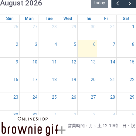
August 2026
today
Sun
Mon
Tue
Wed
Thu
Fri
Sat
26
27
28
29
30
31
1
2
3
4
5
6
7
8
9
10
11
12
13
14
15
16
17
18
19
20
21
22
23
24
25
26
27
28
29
30
31
1
2
3
4
5
営業時間：月～土 12-19時 日・祝