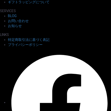
ギフトラッピングについて
SERVICES
BLOG
お問い合わせ
お知らせ
LINKS
特定商取引法に基づく表記
プライバシーポリシー