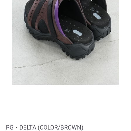
PG・DELTA (COLOR/BROWN)