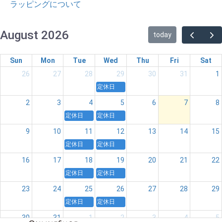
ラッピングについて
August 2026
today
Sun
Mon
Tue
Wed
Thu
Fri
Sat
26
27
28
29
30
31
1
定休日
2
3
4
5
6
7
8
定休日
定休日
9
10
11
12
13
14
15
定休日
定休日
16
17
18
19
20
21
22
定休日
定休日
23
24
25
26
27
28
29
定休日
定休日
30
31
1
2
3
4
5