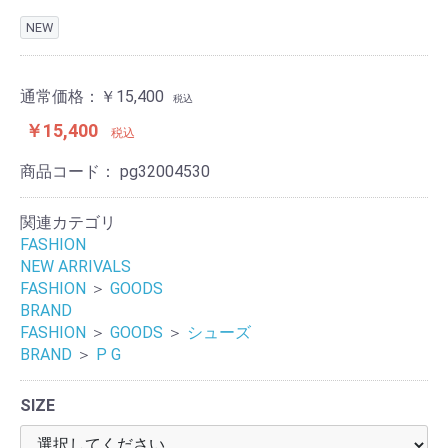
NEW
通常価格：
￥15,400
税込
￥15,400
税込
商品コード：
pg32004530
関連カテゴリ
FASHION
NEW ARRIVALS
FASHION
＞
GOODS
BRAND
FASHION
＞
GOODS
＞
シューズ
BRAND
＞
P G
SIZE