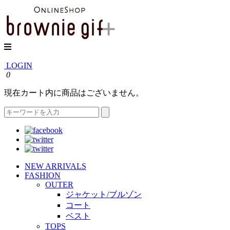
LOGIN
0
現在カート内に商品はございません。
NEW ARRIVALS
FASHION
OUTER
ジャケット/ブルゾン
コート
ベスト
TOPS