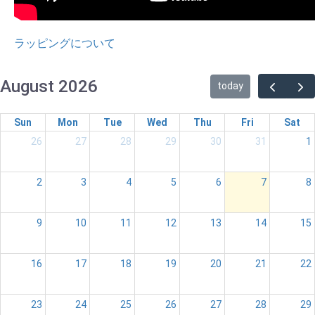
ラッピングについて
August 2026
today
Sun
Mon
Tue
Wed
Thu
Fri
Sat
26
27
28
29
30
31
1
2
3
4
5
6
7
8
9
10
11
12
13
14
15
16
17
18
19
20
21
22
23
24
25
26
27
28
29