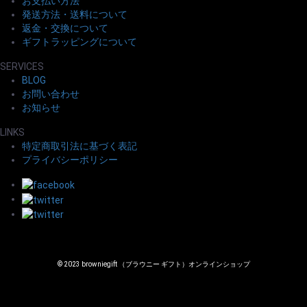
お支払い方法
発送方法・送料について
返金・交換について
ギフトラッピングについて
SERVICES
BLOG
お問い合わせ
お知らせ
LINKS
特定商取引法に基づく表記
プライバシーポリシー
© 2023 browniegift （ブラウニー ギフト）オンラインショップ