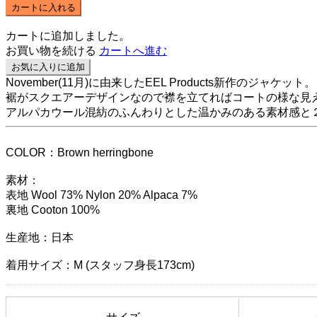
カートに入れる
カートに追加しました。
お買い物を続ける
カートへ進む
お気に入りに追加
November(11月)に由来したEEL Products新作のジャケット。
裾がスクエアーデザインなので襟を立てればコートの様な見
アルパカウール混紡のふんわりとした温かみのある素材感と
COLOR：Brown herringbone
素材：
表地 Wool 73% Nylon 20% Alpaca 7%
裏地 Cooton 100%
生産地：日本
着用サイズ：M (スタッフ身長173cm)