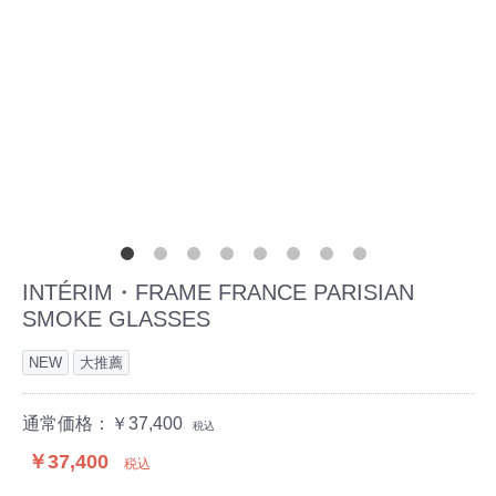
INTÉRIM・FRAME FRANCE PARISIAN
SMOKE GLASSES
NEW
大推薦
通常価格：￥37,400
税込
￥37,400
税込