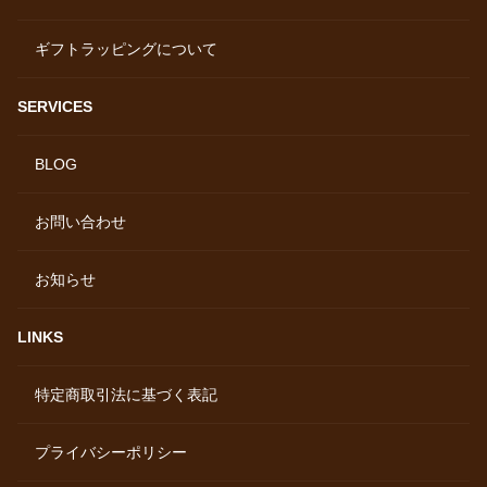
ギフトラッピングについて
SERVICES
BLOG
お問い合わせ
お知らせ
LINKS
特定商取引法に基づく表記
プライバシーポリシー