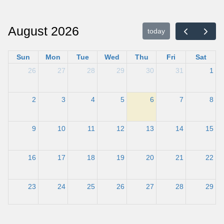
August 2026
today
Sun
Mon
Tue
Wed
Thu
Fri
Sat
26
27
28
29
30
31
1
2
3
4
5
6
7
8
9
10
11
12
13
14
15
16
17
18
19
20
21
22
23
24
25
26
27
28
29
30
31
1
2
3
4
5