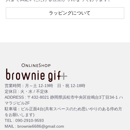
ラッピングについて
営業時間：月～土 12-19時 日・祝 12-18時
定休日 : 火・水 / 不定休
ADDRESS : 〒432-8021 静岡県浜松市中央区佐鳴台3丁目34-1 ハ
マラジビル2F
駐車場：ビル正面4台(共有スペースのため思いやりのある停め方
をお願いします)
TEL : 090-2910-9593
MAIL : brownie6686@gmail.com