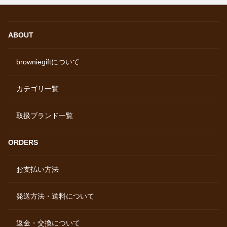
ABOUT
browniegiftについて
カテゴリ一覧
取扱ブランド一覧
ORDERS
お支払い方法
発送方法・送料について
返金・交換について