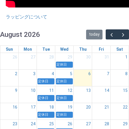
ラッピングについて
August 2026
today
Sun
Mon
Tue
Wed
Thu
Fri
Sat
26
27
28
29
30
31
1
定休日
2
3
4
5
6
7
8
定休日
定休日
9
10
11
12
13
14
15
定休日
定休日
16
17
18
19
20
21
22
定休日
定休日
23
24
25
26
27
28
29