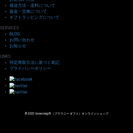
発送方法・送料について
返金・交換について
ギフトラッピングについて
SERVICES
BLOG
お問い合わせ
お知らせ
LINKS
特定商取引法に基づく表記
プライバシーポリシー
© 2023 browniegift （ブラウニー ギフト）オンラインショップ