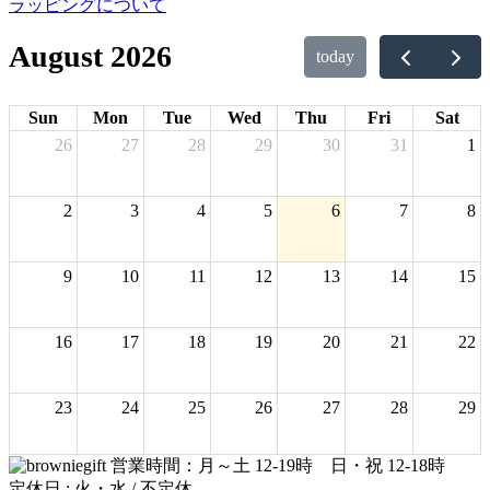
ラッピングについて
August 2026
today
Sun
Mon
Tue
Wed
Thu
Fri
Sat
26
27
28
29
30
31
1
2
3
4
5
6
7
8
9
10
11
12
13
14
15
16
17
18
19
20
21
22
23
24
25
26
27
28
29
営業時間：月～土 12-19時 日・祝 12-18時
30
31
1
2
3
4
5
定休日 : 火・水 / 不定休