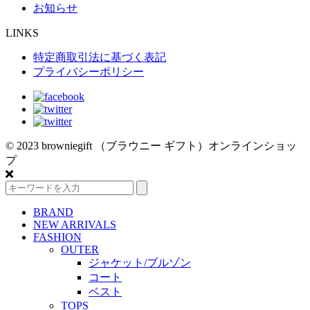
お知らせ
LINKS
特定商取引法に基づく表記
プライバシーポリシー
© 2023 browniegift （ブラウニー ギフト）オンラインショッ
プ
BRAND
NEW ARRIVALS
FASHION
OUTER
ジャケット/ブルゾン
コート
ベスト
TOPS