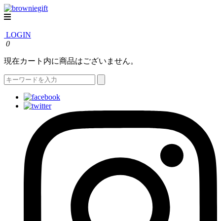
LOGIN
0
現在カート内に商品はございません。