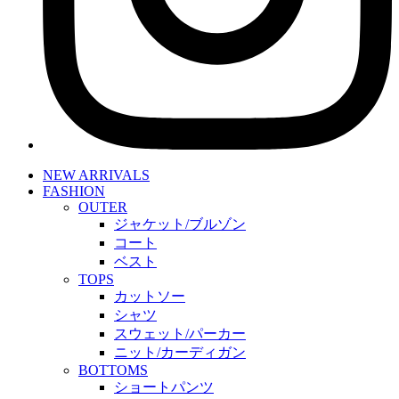
NEW ARRIVALS
FASHION
OUTER
ジャケット/ブルゾン
コート
ベスト
TOPS
カットソー
シャツ
スウェット/パーカー
ニット/カーディガン
BOTTOMS
ショートパンツ