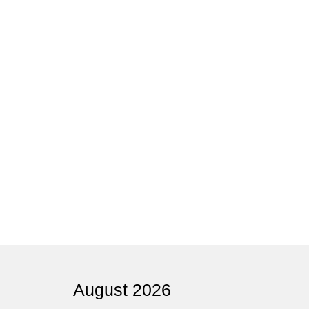
August 2026