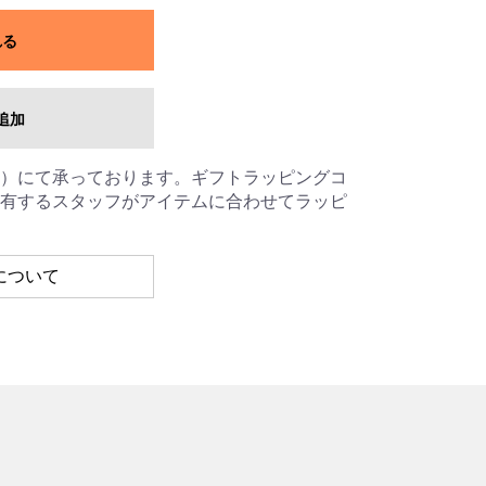
れる
追加
）にて承っております。ギフトラッピングコ
有するスタッフがアイテムに合わせてラッピ
について