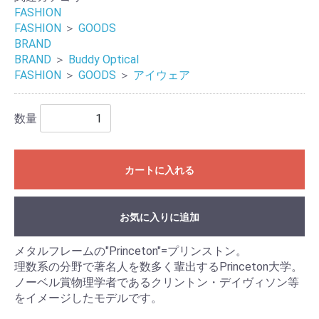
FASHION
FASHION
＞
GOODS
BRAND
BRAND
＞
Buddy Optical
FASHION
＞
GOODS
＞
アイウェア
数量
カートに入れる
お気に入りに追加
メタルフレームの"Princeton"=プリンストン。
理数系の分野で著名人を数多く輩出するPrinceton大学。
ノーベル賞物理学者であるクリントン・デイヴィソン等
をイメージしたモデルです。