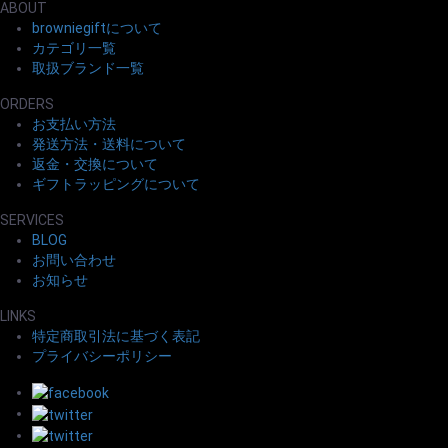
ABOUT
browniegiftについて
カテゴリ一覧
取扱ブランド一覧
ORDERS
お支払い方法
発送方法・送料について
返金・交換について
ギフトラッピングについて
SERVICES
BLOG
お問い合わせ
お知らせ
LINKS
特定商取引法に基づく表記
プライバシーポリシー