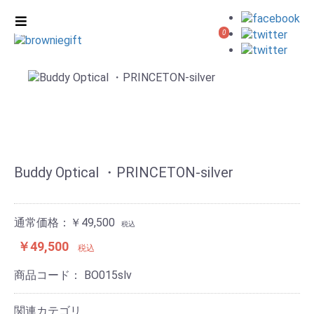
0
Buddy Optical ・PRINCETON-silver
通常価格：￥49,500
税込
￥49,500
税込
商品コード：
BO015slv
関連カテゴリ