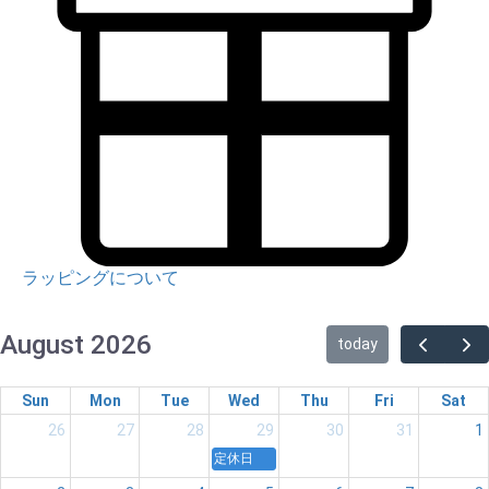
ラッピングについて
August 2026
today
Sun
Mon
Tue
Wed
Thu
Fri
Sat
26
27
28
29
30
31
1
定休日