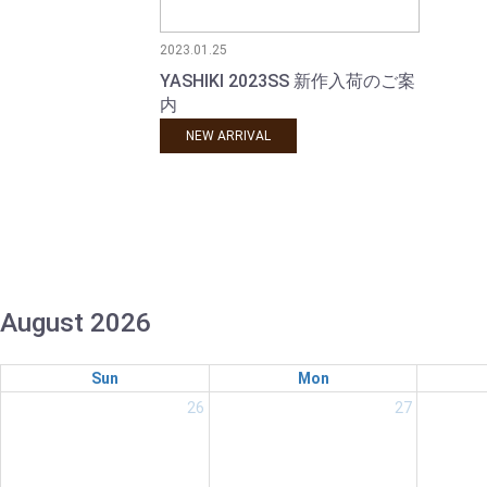
2023.01.25
YASHIKI 2023SS 新作入荷のご案
内
NEW ARRIVAL
August 2026
Sun
Mon
26
27