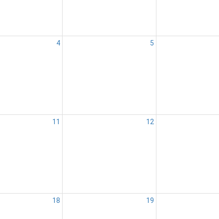
4
5
11
12
18
19