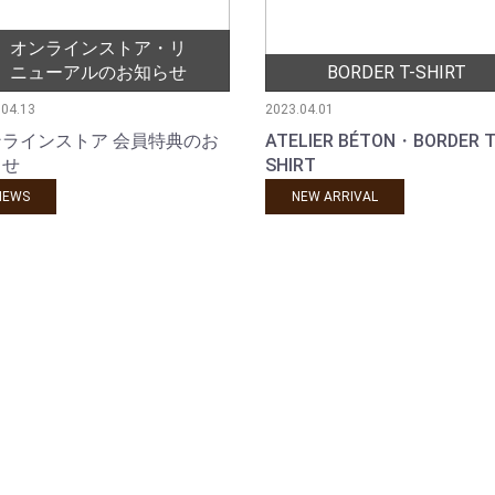
オンラインストア・リ
ニューアルのお知らせ
BORDER T-SHIRT
.04.13
2023.04.01
ラインストア 会員特典のお
ATELIER BÉTON・BORDER T
らせ
SHIRT
NEWS
NEW ARRIVAL