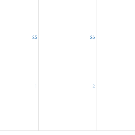
25
26
1
2