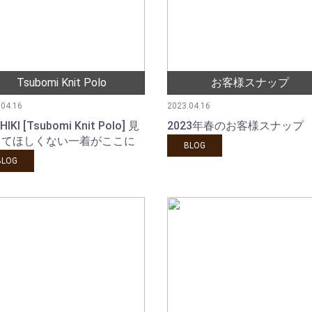
Tsubomi Knit Polo
お客様スナップ
.04.16
2023.04.16
HIKI [Tsubomi Knit Polo] 見
2023年春のお客様スナップ
してほしくない一着がここに
BLOG
BLOG