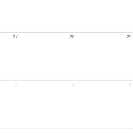
27
28
29
3
4
5