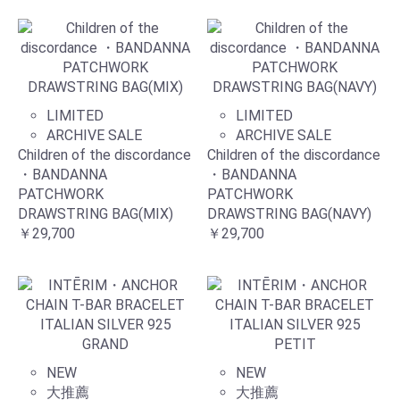
LIMITED
LIMITED
ARCHIVE SALE
ARCHIVE SALE
Children of the discordance
Children of the discordance
・BANDANNA
・BANDANNA
PATCHWORK
PATCHWORK
DRAWSTRING BAG(MIX)
DRAWSTRING BAG(NAVY)
￥29,700
￥29,700
NEW
NEW
大推薦
大推薦