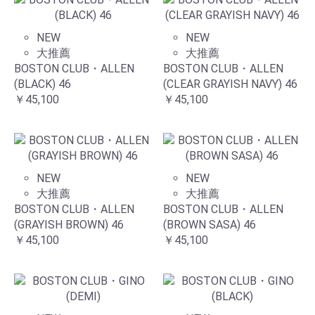
NEW
NEW
大推薦
大推薦
BOSTON CLUB・ALLEN
BOSTON CLUB・ALLEN
(BLACK) 46
(CLEAR GRAYISH NAVY) 46
￥45,100
￥45,100
NEW
NEW
大推薦
大推薦
BOSTON CLUB・ALLEN
BOSTON CLUB・ALLEN
(GRAYISH BROWN) 46
(BROWN SASA) 46
￥45,100
￥45,100