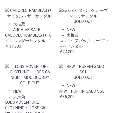
SOLD OUT
大推薦
ARCHIVE SALE
NEW
CABOCLO RAMBLAS (リサ
大推薦
イクルレザーサンダル)
awasa・ ヌバック オープン
￥31,680
トゥサンダル
￥24,200
SOLD OUT
SOLD OUT
NEW
NEW
RFW・PUFFIN SABO SSL
大推薦
￥35,200
LOBS ADVENTURE
CLOTHING・ LOBS C6